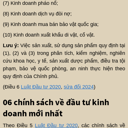
(7) Kinh doanh pháo nổ;
(8) Kinh doanh dịch vụ đòi nợ;
(9) Kinh doanh mua bán bảo vật quốc gia;
(10) Kinh doanh xuất khẩu di vật, cổ vật.
Lưu ý:
Việc sản xuất, sử dụng sản phẩm quy định tại
(1), (2) và (3) trong phân tích, kiểm nghiệm, nghiên
cứu khoa học, y tế, sản xuất dược phẩm, điều tra tội
phạm, bảo vệ quốc phòng, an ninh thực hiện theo
quy định của Chính phủ.
(Điều 6
Luật Đầu tư 2020
,
sửa đổi 2024
)
06 chính sách về đầu tư kinh
doanh mới nhất
Theo Điều 5
Luật Đầu tư 2020
, các chính sách về