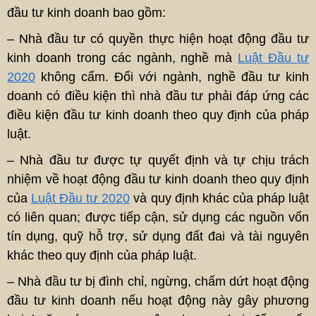
đầu tư kinh doanh bao gồm:
– Nhà đầu tư có quyền thực hiện hoạt động đầu tư
kinh doanh trong các ngành, nghề mà
Luật Đầu tư
2020
không cấm. Đối với ngành, nghề đầu tư kinh
doanh có điều kiện thì nhà đầu tư phải đáp ứng các
điều kiện đầu tư kinh doanh theo quy định của pháp
luật.
– Nhà đầu tư được tự quyết định và tự chịu trách
nhiệm về hoạt động đầu tư kinh doanh theo quy định
của
Luật Đầu tư 2020
và quy định khác của pháp luật
có liên quan; được tiếp cận, sử dụng các nguồn vốn
tín dụng, quỹ hỗ trợ, sử dụng đất đai và tài nguyên
khác theo quy định của pháp luật.
– Nhà đầu tư bị đình chỉ, ngừng, chấm dứt hoạt động
đầu tư kinh doanh nếu hoạt động này gây phương