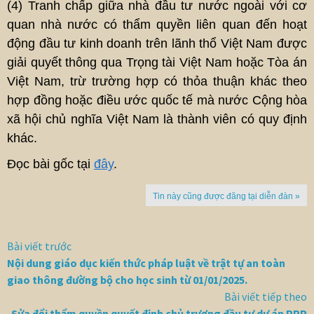
(4) Tranh chấp giữa nhà đầu tư nước ngoài với cơ
quan nhà nước có thẩm quyền liên quan đến hoạt
động đầu tư kinh doanh trên lãnh thổ Việt Nam được
giải quyết thông qua Trọng tài Việt Nam hoặc Tòa án
Việt Nam, trừ trường hợp có thỏa thuận khác theo
hợp đồng hoặc điều ước quốc tế mà nước Cộng hòa
xã hội chủ nghĩa Việt Nam là thành viên có quy định
khác.
Đọc bài gốc tại
đây
.
Tin này cũng được đăng tại diễn đàn »
Bài viết trước
Nội dung giáo dục kiến thức pháp luật về trật tự an toàn
giao thông đường bộ cho học sinh từ 01/01/2025.
Bài viết tiếp theo
Sửa đổi thẩm quyền quyết định chủ trương đầu tư dự án PPP