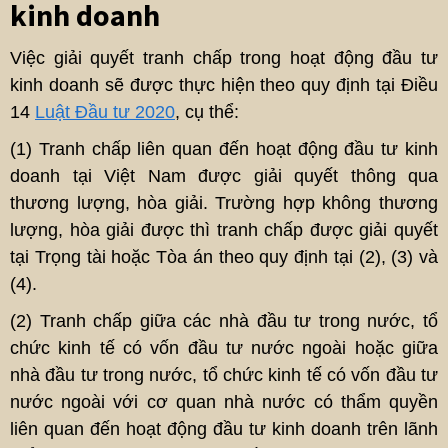
kinh doanh
Việc giải quyết tranh chấp trong hoạt động đầu tư
kinh doanh sẽ được thực hiện theo quy định tại Điều
14
Luật Đầu tư 2020
, cụ thể:
(1) Tranh chấp liên quan đến hoạt động đầu tư kinh
doanh tại Việt Nam được giải quyết thông qua
thương lượng, hòa giải. Trường hợp không thương
lượng, hòa giải được thì tranh chấp được giải quyết
tại Trọng tài hoặc Tòa án theo quy định tại (2), (3) và
(4).
(2) Tranh chấp giữa các nhà đầu tư trong nước, tổ
chức kinh tế có vốn đầu tư nước ngoài hoặc giữa
nhà đầu tư trong nước, tổ chức kinh tế có vốn đầu tư
nước ngoài với cơ quan nhà nước có thẩm quyền
liên quan đến hoạt động đầu tư kinh doanh trên lãnh