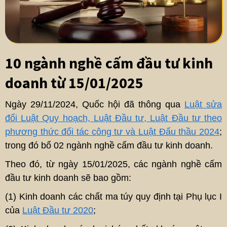
10 ngành nghề cấm đầu tư kinh
doanh từ 15/01/2025
Ngày 29/11/2024, Quốc hội đã thông qua
Luật sửa
đổi Luật Quy hoạch, Luật Đầu tư, Luật Đầu tư theo
phương thức đối tác công tư và Luật Đấu thầu 2024
;
trong đó bổ 02 ngành nghề cấm đầu tư kinh doanh.
Theo đó, từ ngày 15/01/2025, các ngành nghề cấm
đầu tư kinh doanh sẽ bao gồm:
(1) Kinh doanh các chất ma túy quy định tại Phụ lục I
của
Luật Đầu tư 2020
;