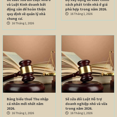
và Luật Kinh doanh bất
sách phát triển nhà ở giá
động sản để hoàn thiện
phù hợp trong năm 2026.
quy định về quản lý nhà
16 Tháng 1, 2026
chung cư.
16 Tháng 1, 2026
Bảng biểu thuế Thu nhập
Sẽ sửa đổi Luật Hỗ trợ
cá nhân mới nhất năm
doanh nghiệp nhỏ và vừa
2026.
trong năm 2026.
16 Tháng 1, 2026
16 Tháng 1, 2026