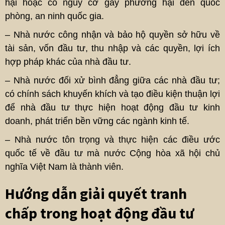
hại hoặc có nguy cơ gây phương hại đến quốc
phòng, an ninh quốc gia.
– Nhà nước công nhận và bảo hộ quyền sở hữu về
tài sản, vốn đầu tư, thu nhập và các quyền, lợi ích
hợp pháp khác của nhà đầu tư.
– Nhà nước đối xử bình đẳng giữa các nhà đầu tư;
có chính sách khuyến khích và tạo điều kiện thuận lợi
để nhà đầu tư thực hiện hoạt động đầu tư kinh
doanh, phát triển bền vững các ngành kinh tế.
– Nhà nước tôn trọng và thực hiện các điều ước
quốc tế về đầu tư mà nước Cộng hòa xã hội chủ
nghĩa Việt Nam là thành viên.
Hướng dẫn giải quyết tranh
chấp trong hoạt động đầu tư