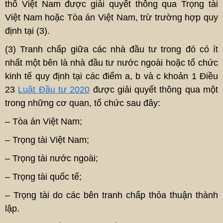
thổ Việt Nam được giải quyết thông qua Trọng tài
Việt Nam hoặc Tòa án Việt Nam, trừ trường hợp quy
định tại (3).
(3) Tranh chấp giữa các nhà đầu tư trong đó có ít
nhất một bên là nhà đầu tư nước ngoài hoặc tổ chức
kinh tế quy định tại các điểm a, b và c khoản 1 Điều
23
Luật Đầu tư 2020
được giải quyết thông qua một
trong những cơ quan, tổ chức sau đây:
– Tòa án Việt Nam;
– Trọng tài Việt Nam;
– Trọng tài nước ngoài;
– Trọng tài quốc tế;
– Trọng tài do các bên tranh chấp thỏa thuận thành
lập.