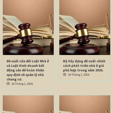
Đề xuất sửa đổi Luật Nhà ở
Bộ Xây dựng đề xuất chính
và Luật Kinh doanh bất
sách phát triển nhà ở giá
động sản để hoàn thiện
phù hợp trong năm 2026.
quy định về quản lý nhà
16 Tháng 1, 2026
chung cư.
16 Tháng 1, 2026