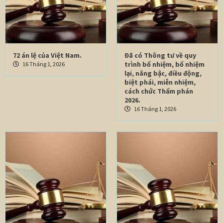
72 án lệ của Việt Nam.
Đã có Thông tư về quy
trình bổ nhiệm, bổ nhiệm
16 Tháng 1, 2026
lại, nâng bậc, điều động,
biệt phái, miễn nhiệm,
cách chức Thẩm phán
2026.
16 Tháng 1, 2026