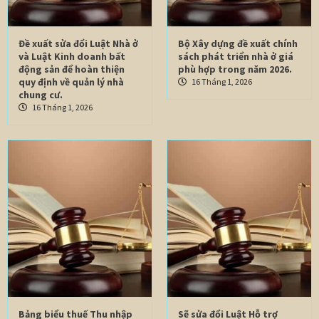
Đề xuất sửa đổi Luật Nhà ở
Bộ Xây dựng đề xuất chính
và Luật Kinh doanh bất
sách phát triển nhà ở giá
động sản để hoàn thiện
phù hợp trong năm 2026.
quy định về quản lý nhà
16 Tháng 1, 2026
chung cư.
16 Tháng 1, 2026
Bảng biểu thuế Thu nhập
Sẽ sửa đổi Luật Hỗ trợ