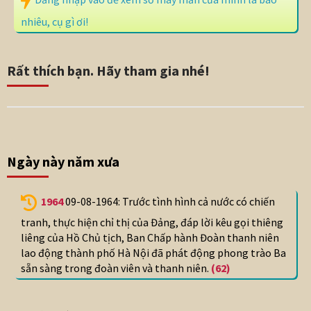
nhiêu, cụ gì ơi!
Rất thích bạn. Hãy tham gia nhé!
Ngày này năm xưa
1964
09-08-1964: Trước tình hình cả nước có chiến
tranh, thực hiện chỉ thị của Đảng, đáp lời kêu gọi thiêng
liêng của Hồ Chủ tịch, Ban Chấp hành Đoàn thanh niên
lao động thành phố Hà Nội đã phát động phong trào Ba
sẵn sàng trong đoàn viên và thanh niên.
(62)