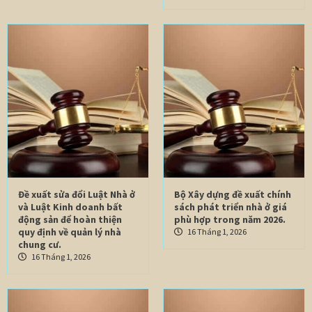
Đề xuất sửa đổi Luật Nhà ở
Bộ Xây dựng đề xuất chính
và Luật Kinh doanh bất
sách phát triển nhà ở giá
động sản để hoàn thiện
phù hợp trong năm 2026.
quy định về quản lý nhà
16 Tháng 1, 2026
chung cư.
16 Tháng 1, 2026