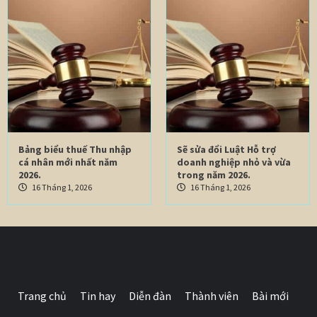
Bảng biểu thuế Thu nhập
Sẽ sửa đổi Luật Hỗ trợ
cá nhân mới nhất năm
doanh nghiệp nhỏ và vừa
2026.
trong năm 2026.
16 Tháng 1, 2026
16 Tháng 1, 2026
Trang chủ
Tin hay
Diễn đàn
Thành viên
Bài mới