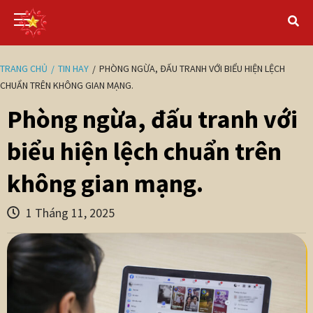
TRANG CHỦ
TIN HAY
PHÒNG NGỪA, ĐẤU TRANH VỚI BIỂU HIỆN LỆCH
CHUẨN TRÊN KHÔNG GIAN MẠNG.
Phòng ngừa, đấu tranh với
biểu hiện lệch chuẩn trên
không gian mạng.
1 Tháng 11, 2025