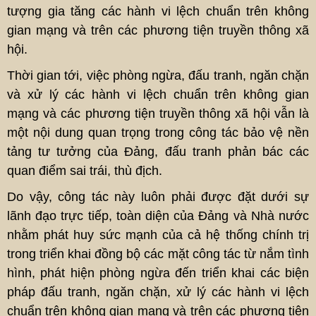
tượng gia tăng các hành vi lệch chuẩn trên không
gian mạng và trên các phương tiện truyền thông xã
hội.
Thời gian tới, việc phòng ngừa, đấu tranh, ngăn chặn
và xử lý các hành vi lệch chuẩn trên không gian
mạng và các phương tiện truyền thông xã hội vẫn là
một nội dung quan trọng trong công tác bảo vệ nền
tảng tư tưởng của Đảng, đấu tranh phản bác các
quan điểm sai trái, thù địch.
Do vậy, công tác này luôn phải được đặt dưới sự
lãnh đạo trực tiếp, toàn diện của Đảng và Nhà nước
nhằm phát huy sức mạnh của cả hệ thống chính trị
trong triển khai đồng bộ các mặt công tác từ nắm tình
hình, phát hiện phòng ngừa đến triển khai các biện
pháp đấu tranh, ngăn chặn, xử lý các hành vi lệch
chuẩn trên không gian mạng và trên các phương tiện