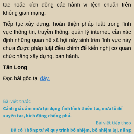
tạc hoặc kích động các hành vi lệch chuẩn trên
không gian mạng.
Tiếp tục xây dựng, hoàn thiện pháp luật trong lĩnh
vực thông tin, truyền thông, quản lý internet, cần xác
định những quan hệ xã hội nảy sinh trên lĩnh vực này
chưa được pháp luật điều chỉnh để kiến nghị cơ quan
chức năng xây dựng, ban hành.
Tân Long
Đọc bài gốc tại
đây.
Bài viết trước
Cảnh giác âm mưu lợi dụng tình hình thiên tai, mưa lũ để
xuyên tạc, kích động chống phá.
Bài viết tiếp theo
Đã có Thông tư về quy trình bổ nhiệm, bổ nhiệm lại, nâng