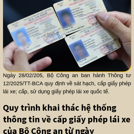
Ngày 28/02/205, Bộ Công an ban hành Thông tư
12/2025/TT-BCA quy định về sát hạch, cấp giấy phép
lái xe; cấp, sử dụng giấy phép lái xe quốc tế.
Quy trình khai thác hệ thống
thông tin về cấp giấy phép lái xe
của Bộ Công an từ ngày