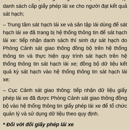
danh sách cấp giấy phép lái xe cho người đạt kết quả
sát hạch;
– Trung tâm sát hạch lái xe và sân tập lái dùng để sát
hạch lái xe đã trang bị hệ thống thông tin để sát hạch
lái xe: tiếp nhận danh sách thí sinh dự sát hạch do
Phòng Cảnh sát giao thông đồng bộ trên hệ thống
thông tin và thực hiện quy trình sát hạch trên hệ
thống thông tin sát hạch lái xe; đồng bộ dữ liệu kết
quả kỳ sát hạch vào hệ thống thông tin sát hạch lái
xe;
– Cục Cảnh sát giao thông: tiếp nhận dữ liệu giấy
phép lái xe đã được Phòng Cảnh sát giao thông đồng
bộ vào hệ thống thông tin giấy phép lái xe để tổ chức
quản lý và sử dụng dữ liệu theo quy định.
* Đối với đổi giấy phép lái xe