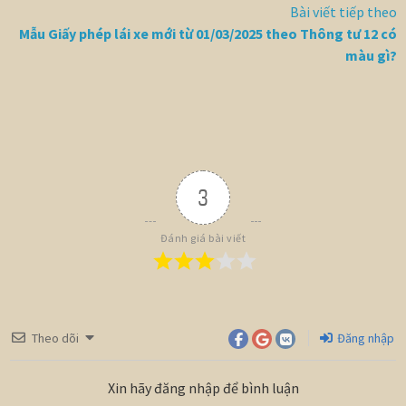
Bài viết tiếp theo
Mẫu Giấy phép lái xe mới từ 01/03/2025 theo Thông tư 12 có
màu gì?
3
Đánh giá bài viết
Theo dõi
Đăng nhập
Xin hãy đăng nhập để bình luận