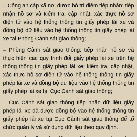
– Công an cấp xã nơi được bố trí điểm tiếp nhận: tiếp
nhận hồ sơ và kiểm tra, cập nhật, xác thực hồ sơ
điện tử vào hệ thống thông tin giấy phép lái xe và
đồng bộ dữ liệu vào hệ thống thông tin giấy phép lái
xe tại Phòng Cảnh sát giao thông;
– Phòng Cảnh sát giao thông: tiếp nhận hồ sơ và
thực hiện các quy trình đổi giấy phép lái xe trên hệ
thống thông tin giấy phép lái xe; kiểm tra, cập nhật,
xác thực hồ sơ điện tử vào hệ thống thông tin giấy
phép lái xe và đồng bộ dữ liệu vào hệ thống thông tin
giấy phép lái xe tại Cục Cảnh sát giao thông;
– Cục Cảnh sát giao thông tiếp nhận dữ liệu giấy
phép lái xe đã được đồng bộ vào hệ thống thông tin
giấy phép lái xe tại Cục Cảnh sát giao thông để tổ
chức quản lý và sử dụng dữ liệu theo quy định.