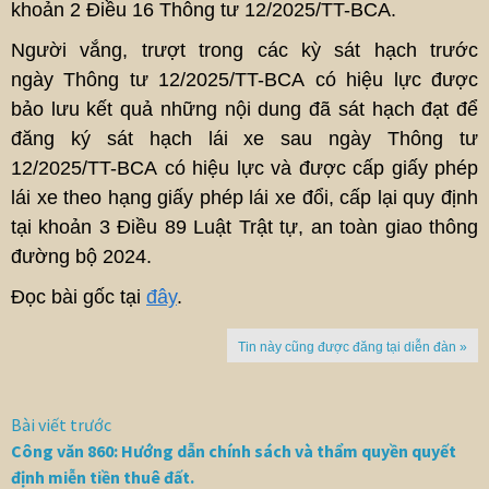
khoản 2 Điều 16 Thông tư 12/2025/TT-BCA.
Người vắng, trượt trong các kỳ sát hạch trước
ngày Thông tư 12/2025/TT-BCA có hiệu lực được
bảo lưu kết quả những nội dung đã sát hạch đạt để
đăng ký sát hạch lái xe sau ngày Thông tư
12/2025/TT-BCA có hiệu lực và được cấp giấy phép
lái xe theo hạng giấy phép lái xe đổi, cấp lại quy định
tại khoản 3 Điều 89 Luật Trật tự, an toàn giao thông
đường bộ 2024.
Đọc bài gốc tại
đây
.
Tin này cũng được đăng tại diễn đàn »
Bài viết trước
Công văn 860: Hướng dẫn chính sách và thẩm quyền quyết
định miễn tiền thuê đất.