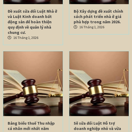
Đề xuất sửa đổi Luật Nhà ở
Bộ Xây dựng đề xuất chính
và Luật Kinh doanh bất
sách phát triển nhà ở giá
động sản để hoàn thiện
phù hợp trong năm 2026.
quy định về quản lý nhà
16 Tháng 1, 2026
chung cư.
16 Tháng 1, 2026
Bảng biểu thuế Thu nhập
Sẽ sửa đổi Luật Hỗ trợ
cá nhân mới nhất năm
doanh nghiệp nhỏ và vừa