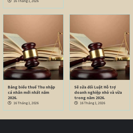
16 Tháng 1, 2026
Bảng biểu thuế Thu nhập
Sẽ sửa đổi Luật Hỗ trợ
cá nhân mới nhất năm
doanh nghiệp nhỏ và vừa
2026.
trong năm 2026.
16 Tháng 1, 2026
16 Tháng 1, 2026