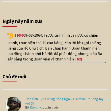
Ngày này năm xưa
1964
09-08-1964: Trước tình hình cả nước có chiến
tranh, thực hiện chỉ thị của Đảng, đáp lời kêu gọi thiêng
liêng của Hồ Chủ tịch, Ban Chấp hành Đoàn thanh niên
lao động thành phố Hà Nội đã phát động phong trào Ba
sẵn sàng trong đoàn viên và thanh niên.
(62)
Chủ đề mới
Tình hình Syria Trung đông Nga vs Ukraine Phương tây
vol 68
Bởi
Elevonic
1 tuần trước