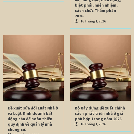
biệt phái, miễn nhiệm,
cách chức Thẩm phán
2026.
16 Tháng 1, 2026
Đề xuất sửa đổi Luật Nhà ở
Bộ Xây dựng đề xuất chính
và Luật Kinh doanh bất
sách phát triển nhà ở giá
động sản để hoàn thiện
phù hợp trong năm 2026.
quy định về quản lý nhà
16 Tháng 1, 2026
chung cư.