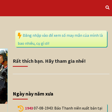
Đăng nhập vào để xem số may mắn của mình là
bao nhiêu, cụ gì ơi!
Rất thích bạn. Hãy tham gia nhé!
Ngày này năm xưa
1943
07-08-1943: Báo Thanh niên xuất bản tại