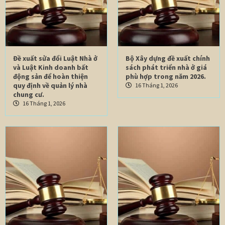
Đề xuất sửa đổi Luật Nhà ở
Bộ Xây dựng đề xuất chính
và Luật Kinh doanh bất
sách phát triển nhà ở giá
động sản để hoàn thiện
phù hợp trong năm 2026.
quy định về quản lý nhà
16 Tháng 1, 2026
chung cư.
16 Tháng 1, 2026