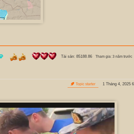
Tài sản: 85188.86
Tham gia: 3 năm trước
1 Tháng 4, 2025 6
Topic starter