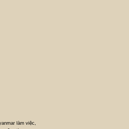
yanmar làm việc,