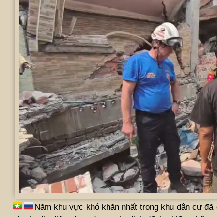
Năm khu vực khó khăn nhất trong khu dân cư đã 