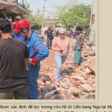
được xác định để lực lượng cứu hộ từ Liên bang Nga tại M