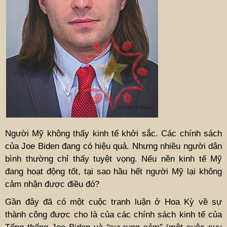
Người Mỹ không thấy kinh tế khởi sắc. Các chính sách
của Joe Biden đang có hiệu quả. Nhưng nhiều người dân
bình thường chỉ thấy tuyệt vọng. Nếu nền kinh tế Mỹ
đang hoạt động tốt, tại sao hầu hết người Mỹ lại không
cảm nhận được điều đó?
Gần đây đã có một cuộc tranh luận ở Hoa Kỳ về sự
thành công được cho là của các chính sách kinh tế của