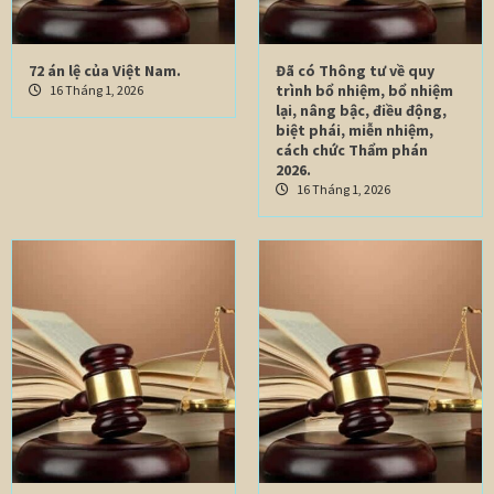
72 án lệ của Việt Nam.
Đã có Thông tư về quy
trình bổ nhiệm, bổ nhiệm
16 Tháng 1, 2026
lại, nâng bậc, điều động,
biệt phái, miễn nhiệm,
cách chức Thẩm phán
2026.
16 Tháng 1, 2026