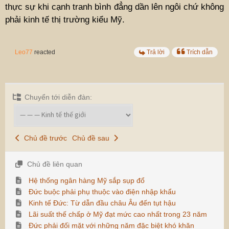
thực sự khi cạnh tranh bình đẳng dần lên ngôi chứ không
phải kinh tế thị trường kiểu Mỹ.
Leo77
reacted
Trả lời
Trích dẫn
Chuyển tới diễn đàn:
Chủ đề trước
Chủ đề sau
Chủ đề liên quan
Hệ thống ngân hàng Mỹ sắp sụp đổ
Đức buộc phải phụ thuộc vào điện nhập khẩu
Kinh tế Đức: Từ dẫn đầu châu Âu đến tụt hậu
Lãi suất thế chấp ở Mỹ đạt mức cao nhất trong 23 năm
Đức phải đối mặt với những năm đặc biệt khó khăn