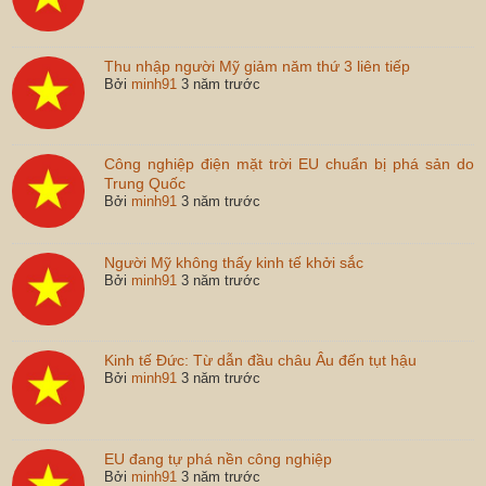
Thu nhập người Mỹ giảm năm thứ 3 liên tiếp
Bởi
minh91
3 năm trước
Công nghiệp điện mặt trời EU chuẩn bị phá sản do
Trung Quốc
Bởi
minh91
3 năm trước
Người Mỹ không thấy kinh tế khởi sắc
Bởi
minh91
3 năm trước
Kinh tế Đức: Từ dẫn đầu châu Âu đến tụt hậu
Bởi
minh91
3 năm trước
EU đang tự phá nền công nghiệp
Bởi
minh91
3 năm trước