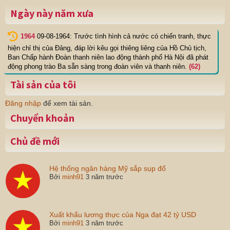
Ngày này năm xưa
1964
09-08-1964: Trước tình hình cả nước có chiến tranh, thực
hiện chỉ thị của Đảng, đáp lời kêu gọi thiêng liêng của Hồ Chủ tịch,
Ban Chấp hành Đoàn thanh niên lao động thành phố Hà Nội đã phát
động phong trào Ba sẵn sàng trong đoàn viên và thanh niên.
(62)
Tài sản của tôi
Đăng nhập
để xem tài sản.
Chuyển khoản
Chủ đề mới
Hệ thống ngân hàng Mỹ sắp sụp đổ
Bởi
minh91
3 năm trước
Xuất khẩu lương thực của Nga đạt 42 tỷ USD
Bởi
minh91
3 năm trước