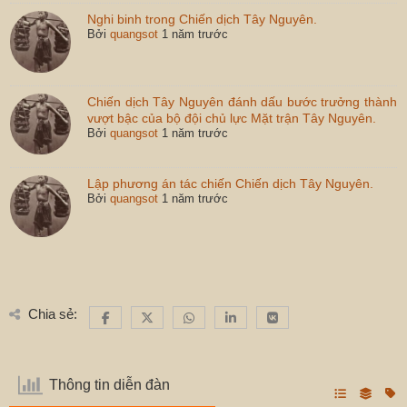
Nghi binh trong Chiến dịch Tây Nguyên.
Bởi
quangsot
1 năm trước
Chiến dịch Tây Nguyên đánh dấu bước trưởng thành
vượt bậc của bộ đội chủ lực Mặt trận Tây Nguyên.
Bởi
quangsot
1 năm trước
Lập phương án tác chiến Chiến dịch Tây Nguyên.
Bởi
quangsot
1 năm trước
Chia sẻ:
Thông tin diễn đàn