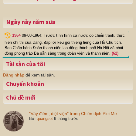
Ngày này năm xưa
1964
09-08-1964: Trước tình hình cả nước có chiến tranh, thực
hiện chỉ thị của Đảng, đáp lời kêu gọi thiêng liêng của Hồ Chủ tịch,
Ban Chấp hành Đoàn thanh niên lao động thành phố Hà Nội đã phát
động phong trào Ba sẵn sàng trong đoàn viên và thanh niên.
(62)
Tài sản của tôi
Đăng nhập
để xem tài sản.
Chuyển khoản
Chủ đề mới
"Vây điểm, diệt viện" trong Chiến dịch Plei Me
Bởi
quangsot
9 tháng trước