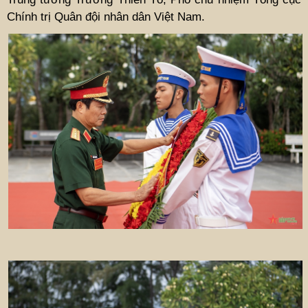
Chính trị Quân đội nhân dân Việt Nam.