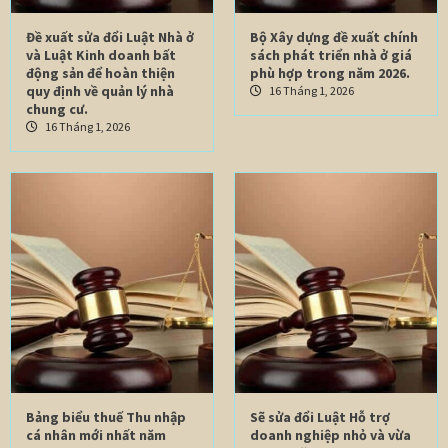
Đề xuất sửa đổi Luật Nhà ở
Bộ Xây dựng đề xuất chính
và Luật Kinh doanh bất
sách phát triển nhà ở giá
động sản để hoàn thiện
phù hợp trong năm 2026.
quy định về quản lý nhà
16 Tháng 1, 2026
chung cư.
16 Tháng 1, 2026
Bảng biểu thuế Thu nhập
Sẽ sửa đổi Luật Hỗ trợ
cá nhân mới nhất năm
doanh nghiệp nhỏ và vừa