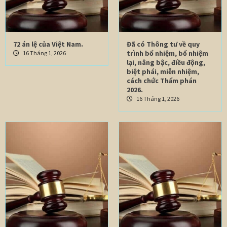
72 án lệ của Việt Nam.
Đã có Thông tư về quy
trình bổ nhiệm, bổ nhiệm
16 Tháng 1, 2026
lại, nâng bậc, điều động,
biệt phái, miễn nhiệm,
cách chức Thẩm phán
2026.
16 Tháng 1, 2026