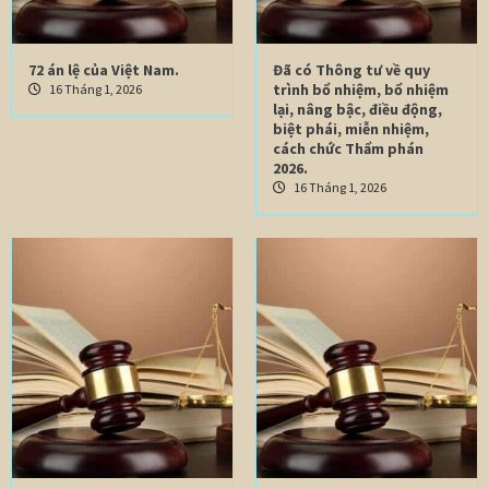
72 án lệ của Việt Nam.
Đã có Thông tư về quy
trình bổ nhiệm, bổ nhiệm
16 Tháng 1, 2026
lại, nâng bậc, điều động,
biệt phái, miễn nhiệm,
cách chức Thẩm phán
2026.
16 Tháng 1, 2026