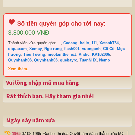
Số tiền quyên góp cho tới nay:
3.800.000 VNĐ
Thành viên vừa quyên góp:
...
,
Cadang
,
hello_111
,
XetankT34
,
diquaxom
,
Xemay
,
Ngo rung
,
flash001
,
vuonganh
,
Cô Cô
,
Mộc
hương
,
Tiêu Tương
,
meotamthe
,
is3
,
Vndic
,
KV102006
,
Quynhanh03
,
Quynhanh03
,
quebayrc
,
TuanNHX
,
Nemo
Xem thêm...
Vui lòng nhập mã mua hàng
Rất thích bạn. Hãy tham gia nhé!
Ngày này năm xưa
1965
07-08-1965: Đại hội thi đua Quyết tâm đánh thắng giặc Mỹ