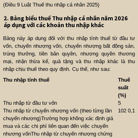
(Điều 9 Luật Thuế thu nhập cá nhân 2025)
2. Bảng biểu thuế Thu nhập cá nhân năm 2026
áp dụng với các khoản thu nhập khác
Bảng này áp dụng đối với thu nhập tính thuế từ đầu tư
vốn, chuyển nhượng vốn, chuyển nhượng bất động sản,
trúng thưởng, tiền bản quyền, nhượng quyền thương
mại, nhận thừa kế, quà tặng và thu nhập khác là thu
nhập chịu thuế theo quy định. Cụ thể, như sau:
Thu nhập tính thuế
Thuế
suất
(%)
Thu nhập từ đầu tư vốn
5
Thu nhập từ chuyển nhượng vốn (theo từng lần
102 0,1
chuyển nhượng)Trường hợp không xác định giá
mua và các chi phí liên quan đến việc chuyển
nhượng vốnThu nhập từ chuyển nhượng chứng