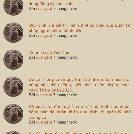
dung đăng ký khai sinh.
Bởi
quangsot
7 tháng trước
Quy định chi tiết thi hành một số điều của Luật Tư
pháp người chưa thành niên.
Bởi
quangsot
7 tháng trước
72 án lệ của Việt Nam.
Bởi
quangsot
7 tháng trước
Đã có Thông tư về quy trình bổ nhiệm, bổ nhiệm lại,
nâng bậc, điều động, biệt phái, miễn nhiệm, cách
chức Thẩm phán 2026.
Bởi
quangsot
7 tháng trước
Đề xuất sửa đổi Luật Nhà ở và Luật Kinh doanh bất
động sản để hoàn thiện quy định về quản lý nhà
chung cư.
Bởi
quangsot
7 tháng trước
Bộ Xây dựng đề xuất chính sách phát triển nhà ở giá