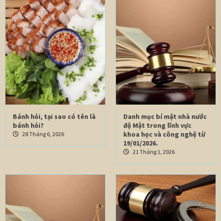
Bánh hỏi, tại sao có tên là
Danh mục bí mật nhà nước
bánh hỏi?
độ Mật trong lĩnh vực
khoa học và công nghệ từ
28 Tháng 6, 2026
19/01/2026.
21 Tháng 1, 2026