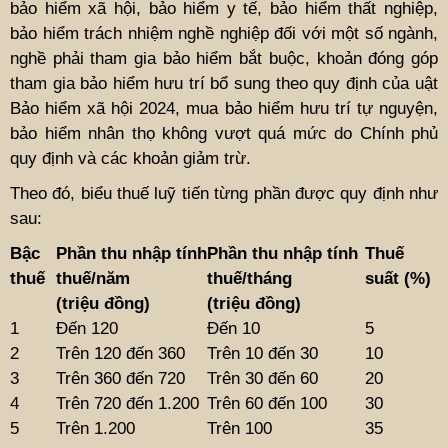
bảo hiểm xã hội, bảo hiểm y tế, bảo hiểm thất nghiệp,
bảo hiểm trách nhiệm nghề nghiệp đối với một số ngành,
nghề phải tham gia bảo hiểm bắt buộc, khoản đóng góp
tham gia bảo hiểm hưu trí bổ sung theo quy định của uật
Bảo hiểm xã hội 2024, mua bảo hiểm hưu trí tự nguyện,
bảo hiểm nhân thọ không vượt quá mức do Chính phủ
quy định và các khoản giảm trừ.
Theo đó, biểu thuế luỹ tiến từng phần được quy định như
sau:
Bậc
Phần thu nhập tính
Phần thu nhập tính
Thuế
thuế
thuế/năm
thuế/tháng
suất (%)
(triệu đồng)
(triệu đồng)
1
Đến 120
Đến 10
5
2
Trên 120 đến 360
Trên 10 đến 30
10
3
Trên 360 đến 720
Trên 30 đến 60
20
4
Trên 720 đến 1.200
Trên 60 đến 100
30
5
Trên 1.200
Trên 100
35