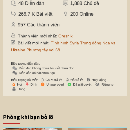
48
Diễn đàn
1,888
Chủ đề
266.7 K
Bài viết
200
Online
957
Các thành viên
Thành viên mới nhất:
Oresnik
Bài viết mới nhất:
Tình hình Syria Trung đông Nga vs
Ukraine Phương tây vol 68
Biểu tượng diễn đàn:
Diễn đàn không chứa bài viết chưa đọc
Diễn đàn có bài chưa đọc
Biểu tượng bài viết:
Chưa trả lời
Đã trả lời
Hoạt động
Hot
Dính
Unapproved
Đã giải quyết
Riêng tư
Đóng
Phòng khi bạn bỏ lỡ