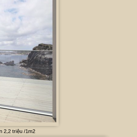
 2,2 triệu /1m2