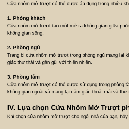
Cửa nhôm mở trượt có thể được áp dụng trong nhiều khô
1. Phòng khách
Cửa nhôm mở trượt tạo một mở ra không gian giữa phòng 
không gian sống.
2. Phòng ngủ
Trang bị cửa nhôm mở trượt trong phòng ngủ mang lại k
giác thư thái và gần gũi với thiên nhiên.
3. Phòng tắm
Cửa nhôm mở trượt có thể được sử dụng trong phòng tắm
không gian ngoài và mang lại cảm giác thoải mái và thư 
IV. Lựa chọn Cửa Nhôm Mở Trượt p
Khi chọn cửa nhôm mở trượt cho ngôi nhà của bạn, hãy 