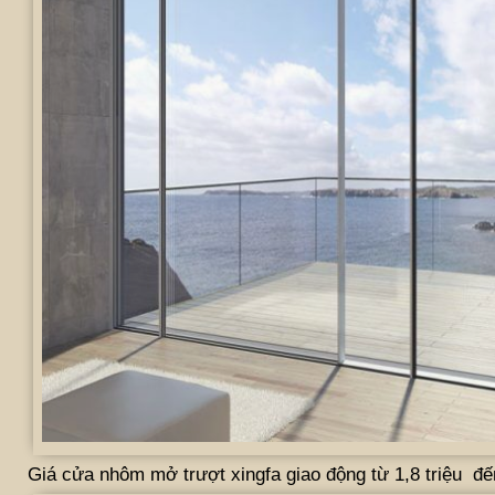
Giá cửa nhôm mở trượt xingfa giao động từ 1,8 triệu đến