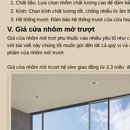
Chất liệu: Lựa chọn nhôm chất lượng cao để đảm bả
Kính: Chọn kính chất lượng tốt, chống nhiễu từ âm t
Hệ thống trượt: Đảm bảo hệ thống trượt của cửa hoạt
V. Giá cửa nhôm mở trượt
Giá cửa nhôm mở trợt phụ thuộc vào nhiều yếu tố như chất
với bài viết này chúng tôi muốn gửi đến tất cả quý vị
phẩm cửa nhôm mở trượt.
Giá cửa nhôm mở trượt hệ slim giao động từ 2,3 triệu đ