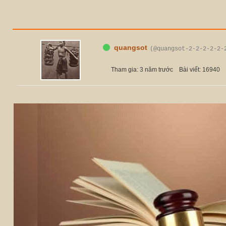
quangsot
(@quangsot-2-2-2-2-2-
Tham gia: 3 năm trước
Bài viết: 16940