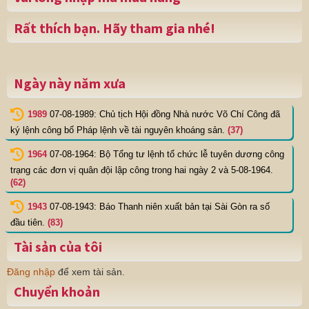
Rất thích bạn. Hãy tham gia nhé!
Ngày này năm xưa
1989
07-08-1989: Chủ tịch Hội đồng Nhà nước Võ Chí Công đã
ký lệnh công bố Pháp lệnh về tài nguyên khoáng sản.
(37)
1964
07-08-1964: Bộ Tổng tư lệnh tổ chức lễ tuyên dương công
trạng các đơn vị quân đội lập công trong hai ngày 2 và 5-08-1964.
(62)
1943
07-08-1943: Báo Thanh niên xuất bản tại Sài Gòn ra số
đầu tiên.
(83)
Tài sản của tôi
Đăng nhập
để xem tài sản.
Chuyển khoản