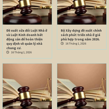
Đề xuất sửa đổi Luật Nhà ở
Bộ Xây dựng đề xuất chính
và Luật Kinh doanh bất
sách phát triển nhà ở giá
động sản để hoàn thiện
phù hợp trong năm 2026.
quy định về quản lý nhà
16 Tháng 1, 2026
chung cư.
16 Tháng 1, 2026