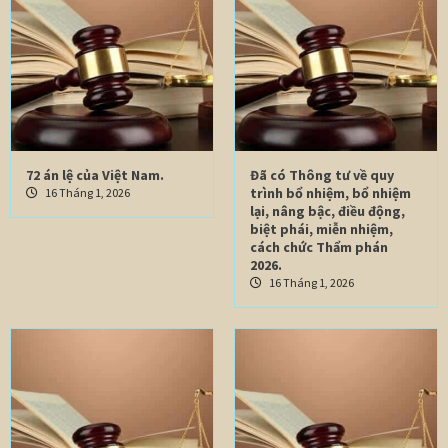
72 án lệ của Việt Nam.
Đã có Thông tư về quy
trình bổ nhiệm, bổ nhiệm
16 Tháng 1, 2026
lại, nâng bậc, điều động,
biệt phái, miễn nhiệm,
cách chức Thẩm phán
2026.
16 Tháng 1, 2026