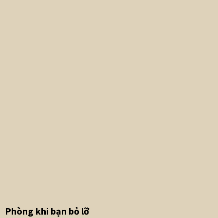
Phòng khi bạn bỏ lỡ