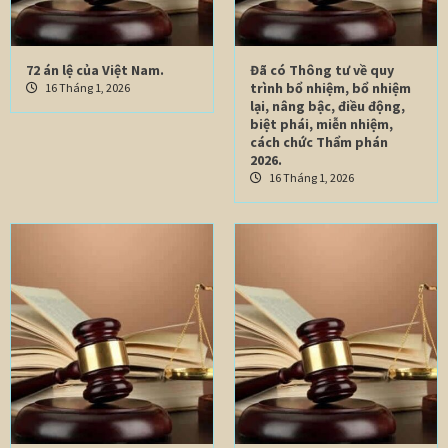
72 án lệ của Việt Nam.
Đã có Thông tư về quy
trình bổ nhiệm, bổ nhiệm
16 Tháng 1, 2026
lại, nâng bậc, điều động,
biệt phái, miễn nhiệm,
cách chức Thẩm phán
2026.
16 Tháng 1, 2026