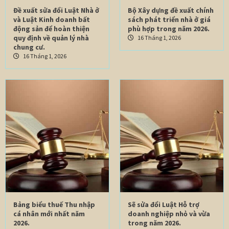
Đề xuất sửa đổi Luật Nhà ở
Bộ Xây dựng đề xuất chính
và Luật Kinh doanh bất
sách phát triển nhà ở giá
động sản để hoàn thiện
phù hợp trong năm 2026.
quy định về quản lý nhà
16 Tháng 1, 2026
chung cư.
16 Tháng 1, 2026
Bảng biểu thuế Thu nhập
Sẽ sửa đổi Luật Hỗ trợ
cá nhân mới nhất năm
doanh nghiệp nhỏ và vừa
2026.
trong năm 2026.