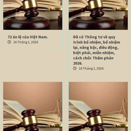
72 án lệ của Việt Nam.
Đã có Thông tư về quy
trình bổ nhiệm, bổ nhiệm
16 Tháng 1, 2026
lại, nâng bậc, điều động,
biệt phái, miễn nhiệm,
cách chức Thẩm phán
2026.
16 Tháng 1, 2026