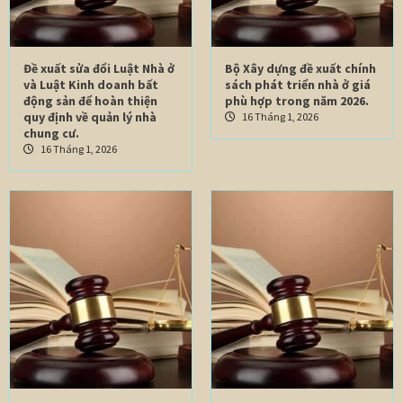
Đề xuất sửa đổi Luật Nhà ở
Bộ Xây dựng đề xuất chính
và Luật Kinh doanh bất
sách phát triển nhà ở giá
động sản để hoàn thiện
phù hợp trong năm 2026.
quy định về quản lý nhà
16 Tháng 1, 2026
chung cư.
16 Tháng 1, 2026