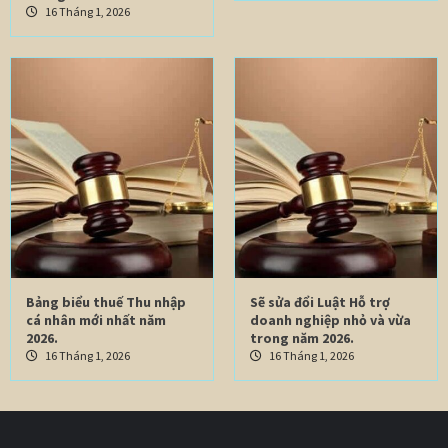
16 Tháng 1, 2026
Bảng biểu thuế Thu nhập
Sẽ sửa đổi Luật Hỗ trợ
cá nhân mới nhất năm
doanh nghiệp nhỏ và vừa
2026.
trong năm 2026.
16 Tháng 1, 2026
16 Tháng 1, 2026