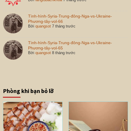
Tình-hình-Syria-Trung-đông-Nga-vs-Ukraine-
Phương-tây-vol-66
Bởi
quangsot
7 tháng trước
Tình-hình-Syria-Trung-đông-Nga-vs-Ukraine-
Phương-tây-vol-65
Bởi
quangsot
8 tháng trước
Phòng khi bạn bỏ lỡ