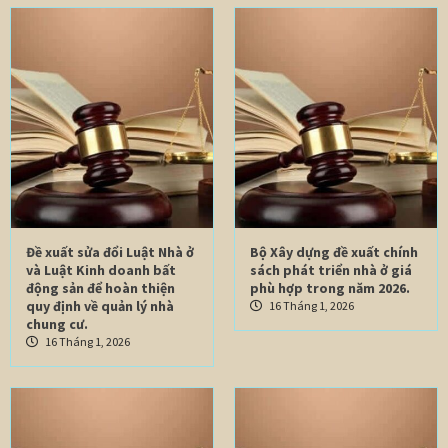
Đề xuất sửa đổi Luật Nhà ở
Bộ Xây dựng đề xuất chính
và Luật Kinh doanh bất
sách phát triển nhà ở giá
động sản để hoàn thiện
phù hợp trong năm 2026.
quy định về quản lý nhà
16 Tháng 1, 2026
chung cư.
16 Tháng 1, 2026