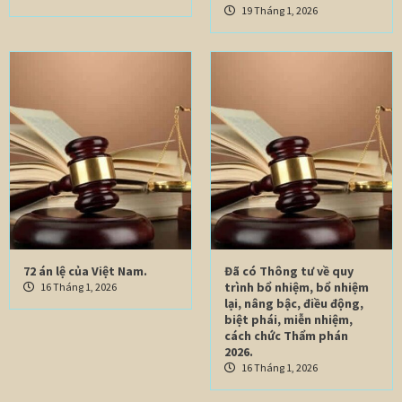
19 Tháng 1, 2026
72 án lệ của Việt Nam.
Đã có Thông tư về quy
trình bổ nhiệm, bổ nhiệm
16 Tháng 1, 2026
lại, nâng bậc, điều động,
biệt phái, miễn nhiệm,
cách chức Thẩm phán
2026.
16 Tháng 1, 2026