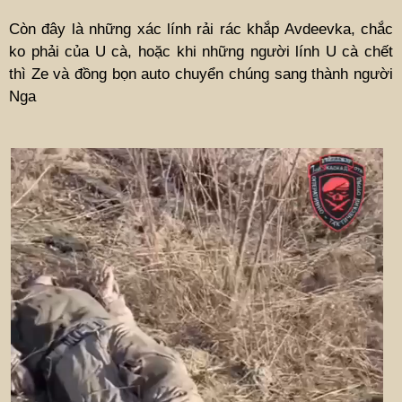
Còn đây là những xác lính rải rác khắp Avdeevka, chắc
ko phải của U cà, hoặc khi những người lính U cà chết
thì Ze và đồng bọn auto chuyển chúng sang thành người
Nga