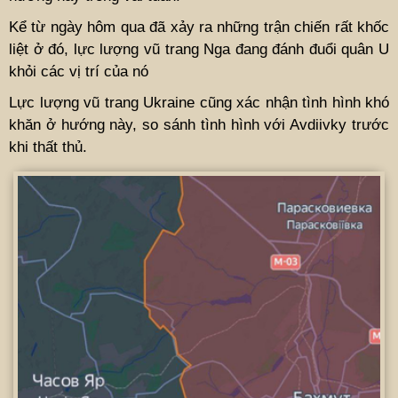
Kể từ ngày hôm qua đã xảy ra những trận chiến rất khốc
liệt ở đó, lực lượng vũ trang Nga đang đánh đuổi quân U
khỏi các vị trí của nó
Lực lượng vũ trang Ukraine cũng xác nhận tình hình khó
khăn ở hướng này, so sánh tình hình với Avdiivky trước
khi thất thủ.