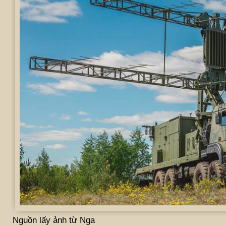
Nguồn lấy ảnh từ Nga