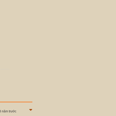
3 năm trước