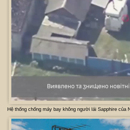
Hệ thống chống máy bay không người lái Sapphire của 