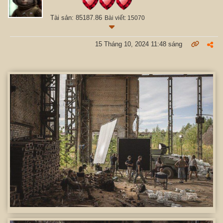
Tài sản: 85187.86
Bài viết: 15070
15 Tháng 10, 2024 11:48 sáng