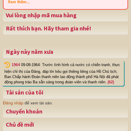
Xem thêm...
Vui lòng nhập mã mua hàng
Rất thích bạn. Hãy tham gia nhé!
Ngày này năm xưa
1964
09-08-1964: Trước tình hình cả nước có chiến tranh, thực
hiện chỉ thị của Đảng, đáp lời kêu gọi thiêng liêng của Hồ Chủ tịch,
Ban Chấp hành Đoàn thanh niên lao động thành phố Hà Nội đã phát
động phong trào Ba sẵn sàng trong đoàn viên và thanh niên.
(62)
Tài sản của tôi
Đăng nhập
để xem tài sản.
Chuyển khoản
Chủ đề mới