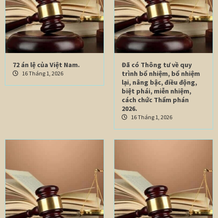
72 án lệ của Việt Nam.
Đã có Thông tư về quy
trình bổ nhiệm, bổ nhiệm
16 Tháng 1, 2026
lại, nâng bậc, điều động,
biệt phái, miễn nhiệm,
cách chức Thẩm phán
2026.
16 Tháng 1, 2026