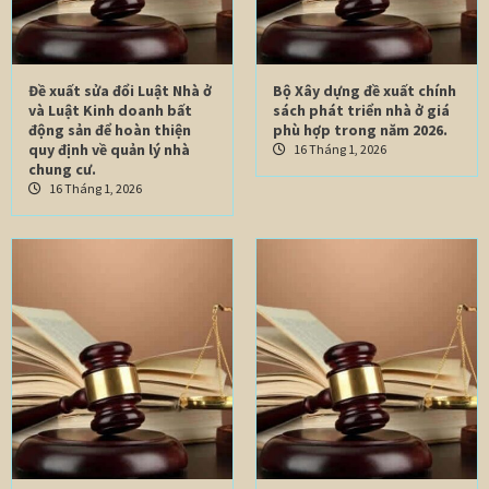
Đề xuất sửa đổi Luật Nhà ở
Bộ Xây dựng đề xuất chính
và Luật Kinh doanh bất
sách phát triển nhà ở giá
động sản để hoàn thiện
phù hợp trong năm 2026.
quy định về quản lý nhà
16 Tháng 1, 2026
chung cư.
16 Tháng 1, 2026