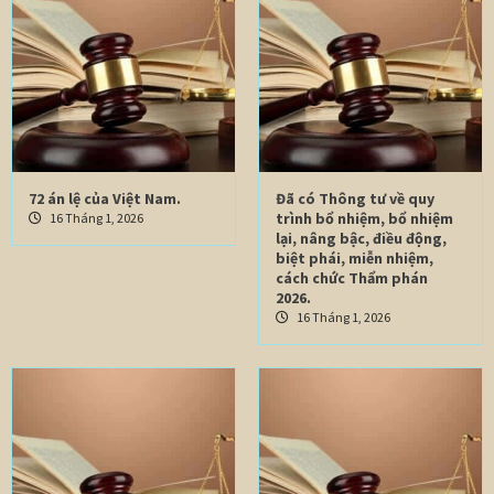
72 án lệ của Việt Nam.
Đã có Thông tư về quy
trình bổ nhiệm, bổ nhiệm
16 Tháng 1, 2026
lại, nâng bậc, điều động,
biệt phái, miễn nhiệm,
cách chức Thẩm phán
2026.
16 Tháng 1, 2026