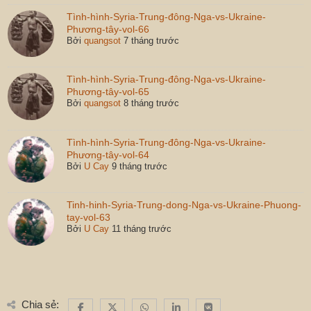
Tình-hình-Syria-Trung-đông-Nga-vs-Ukraine-
Phương-tây-vol-66
Bởi
quangsot
7 tháng trước
Tình-hình-Syria-Trung-đông-Nga-vs-Ukraine-
Phương-tây-vol-65
Bởi
quangsot
8 tháng trước
Tình-hình-Syria-Trung-đông-Nga-vs-Ukraine-
Phương-tây-vol-64
Bởi
U Cay
9 tháng trước
Tinh-hinh-Syria-Trung-dong-Nga-vs-Ukraine-Phuong-
tay-vol-63
Bởi
U Cay
11 tháng trước
Chia sẻ: