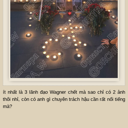
ít nhất là 3 lãnh đạo Wagner chết mà sao chỉ có 2 ảnh
thôi nhỉ, còn có anh gì chuyên trách hậu cần rất nổi tiếng
mà?