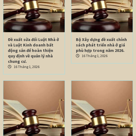
Đề xuất sửa đổi Luật Nhà ở
Bộ Xây dựng đề xuất chính
và Luật Kinh doanh bất
sách phát triển nhà ở giá
động sản để hoàn thiện
phù hợp trong năm 2026.
quy định về quản lý nhà
16 Tháng 1, 2026
chung cư.
16 Tháng 1, 2026