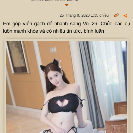
25 Tháng 8, 2023 1:35 chiều
Em góp viên gạch để nhanh sang Vol 26. Chúc các cụ
luôn mạnh khỏe và có nhiều tin tức, bình luận