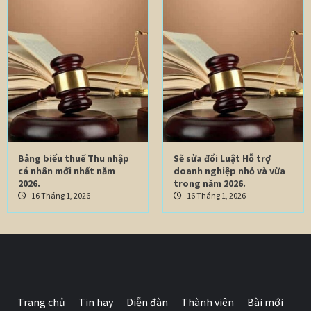
Bảng biểu thuế Thu nhập
Sẽ sửa đổi Luật Hỗ trợ
cá nhân mới nhất năm
doanh nghiệp nhỏ và vừa
2026.
trong năm 2026.
16 Tháng 1, 2026
16 Tháng 1, 2026
Trang chủ
Tin hay
Diễn đàn
Thành viên
Bài mới