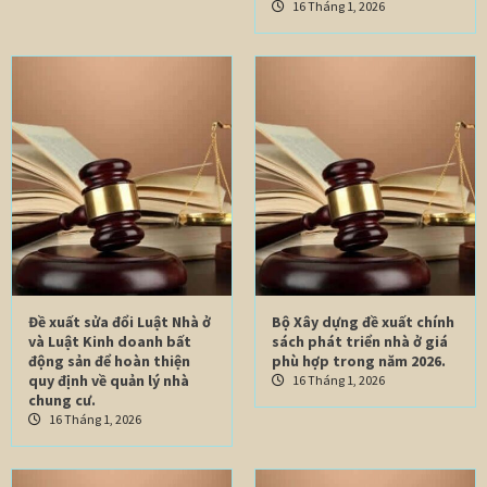
16 Tháng 1, 2026
Đề xuất sửa đổi Luật Nhà ở
Bộ Xây dựng đề xuất chính
và Luật Kinh doanh bất
sách phát triển nhà ở giá
động sản để hoàn thiện
phù hợp trong năm 2026.
quy định về quản lý nhà
16 Tháng 1, 2026
chung cư.
16 Tháng 1, 2026